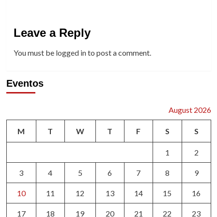
Leave a Reply
You must be
logged in
to post a comment.
Eventos
August 2026
M
T
W
T
F
S
S
1
2
3
4
5
6
7
8
9
10
11
12
13
14
15
16
17
18
19
20
21
22
23