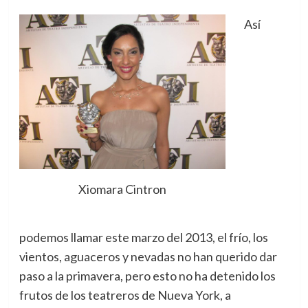
Así
Xiomara Cintron
podemos llamar este marzo del 2013, el frío, los
vientos, aguaceros y nevadas no han querido dar
paso a la primavera, pero esto no ha detenido los
frutos de los teatreros de Nueva York, a