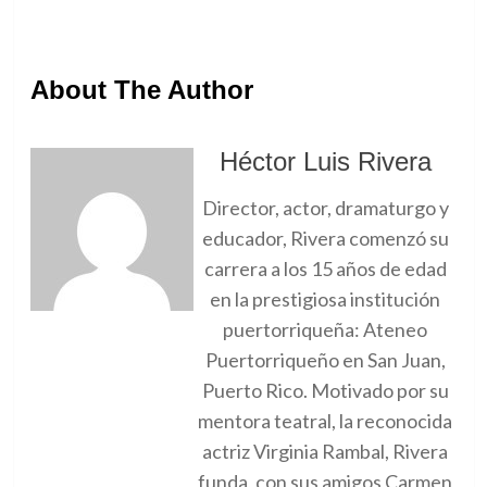
About The Author
Héctor Luis Rivera
Director, actor, dramaturgo y
educador, Rivera comenzó su
carrera a los 15 años de edad
en la prestigiosa institución
puertorriqueña: Ateneo
Puertorriqueño en San Juan,
Puerto Rico. Motivado por su
mentora teatral, la reconocida
actriz Virginia Rambal, Rivera
funda, con sus amigos Carmen