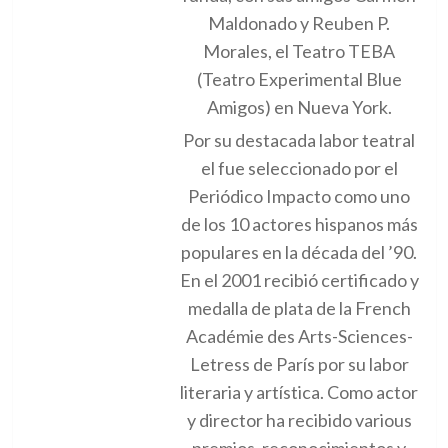
Maldonado y Reuben P.
Morales, el Teatro TEBA
(Teatro Experimental Blue
Amigos) en Nueva York.
Por su destacada labor teatral
el fue seleccionado por el
Periódico Impacto como uno
de los 10 actores hispanos más
populares en la década del ’90.
En el 2001 recibió certificado y
medalla de plata de la French
Académie des Arts-Sciences-
Letress de París por su labor
literaria y artística. Como actor
y director ha recibido various
premios, reconocimientos y