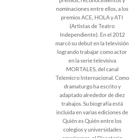
nominaciones entre ellos, a los
premios ACE, HOLA y ATI
(Artistas de Teatro
Independiente). En el 2012
marcó su debut en la televisión
logrando trabajar como actor
en la serie televisiva
MORTALES, del canal
Telemicro Internacional. Como
dramaturgo ha escrito y
adaptado alrededor de diez
trabajos. Su biografía está
incluida en varias ediciones de
Quién es Quién entre los
colegios y universidades
americanas, el Directorio