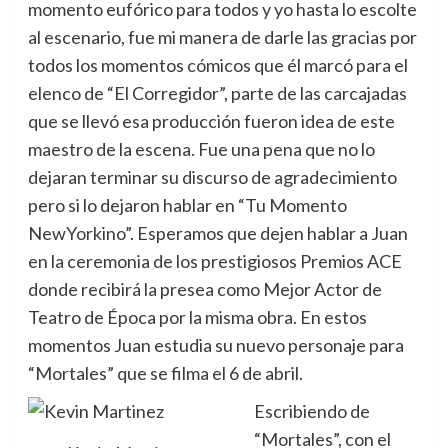
momento eufórico para todos y yo hasta lo escolte
al escenario, fue mi manera de darle las gracias por
todos los momentos cómicos que él marcó para el
elenco de “El Corregidor”, parte de las carcajadas
que se llevó esa producción fueron idea de este
maestro de la escena. Fue una pena que no lo
dejaran terminar su discurso de agradecimiento
pero si lo dejaron hablar en “Tu Momento
NewYorkino”. Esperamos que dejen hablar a Juan
en la ceremonia de los prestigiosos Premios ACE
donde recibirá la presea como Mejor Actor de
Teatro de Época por la misma obra. En estos
momentos Juan estudia su nuevo personaje para
“Mortales” que se filma el 6 de abril.
Escribiendo de
“Mortales”, con el