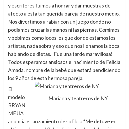
y escritores fuimos a honrar y dar muestras de
afecto a esta tan querida pareja de nuestro medio.
Nos divertimos a rabiar con un juego donde no
podíamos cruzar las manos ni las piernas. Comimos
y bebimos como locos, es que donde estamos los
artistas, nada sobra y eso que nos llenamos la boca
hablando de dietas. ¡Fue una tarde maravillosa!
Todos esperamos ansiosos el nacimiento de Felicia
Amada, nombre de la bebé que estará bendiciendo
los 9 años de esta hermosa pareja.
El
modelo
Mariana y teatreros de NY
BRYAN
MEJIA
anuncia el lanzamiento de su libro “Me detuve en