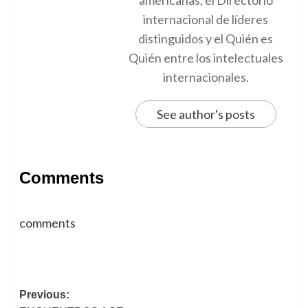
internacional de líderes
distinguidos y el Quién es
Quién entre los intelectuales
internacionales.
See author's posts
Comments
comments
Post
Previous: