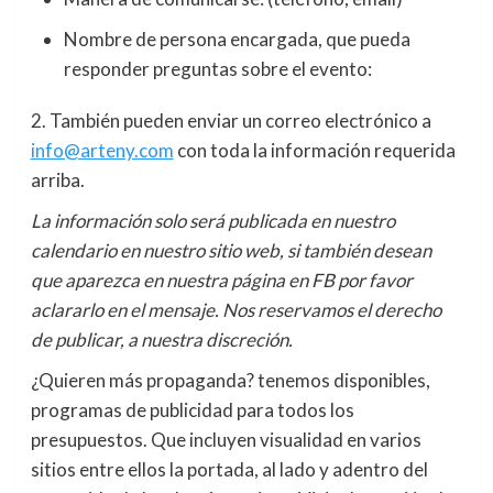
Nombre de persona encargada, que pueda
responder preguntas sobre el evento:
2. También pueden enviar un correo electrónico a
info@arteny.com
con toda la información requerida
arriba.
La información solo será publicada en nuestro
calendario en nuestro sitio web, si también desean
que aparezca en nuestra página en FB por favor
aclararlo en el mensaje. Nos reservamos el derecho
de publicar, a nuestra discreción.
¿Quieren más propaganda? tenemos disponibles,
programas de publicidad para todos los
presupuestos. Que incluyen visualidad en varios
sitios entre ellos la portada, al lado y adentro del