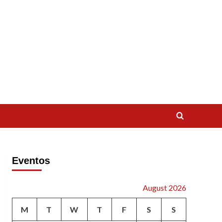
Eventos
August 2026
M
T
W
T
F
S
S