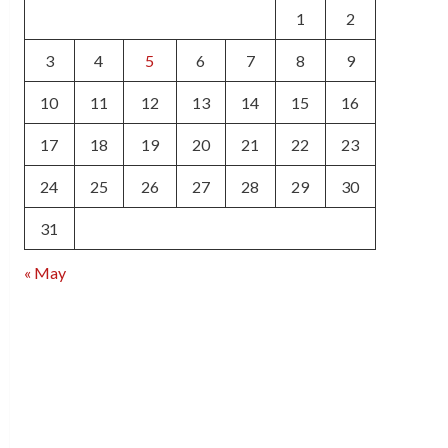
1
2
3
4
5
6
7
8
9
10
11
12
13
14
15
16
17
18
19
20
21
22
23
24
25
26
27
28
29
30
31
« May