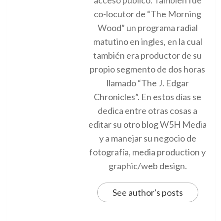
acceso público. También fue
co-locutor de “The Morning
Wood” un programa radial
matutino en ingles, en la cual
también era productor de su
propio segmento de dos horas
llamado “The J. Edgar
Chronicles”. En estos días se
dedica entre otras cosas a
editar su otro blog W5H Media
y a manejar su negocio de
fotografía, media production y
graphic/web design.
See author's posts