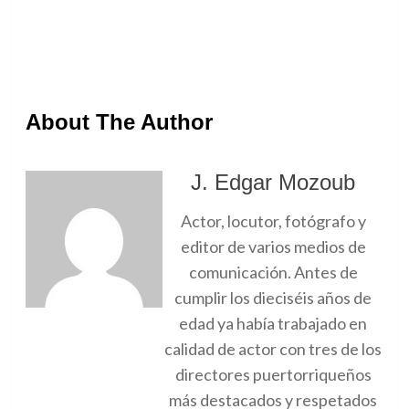
About The Author
J. Edgar Mozoub
Actor, locutor, fotógrafo y
editor de varios medios de
comunicación. Antes de
cumplir los dieciséis años de
edad ya había trabajado en
calidad de actor con tres de los
directores puertorriqueños
más destacados y respetados