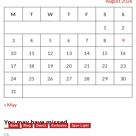
August 2026
M
T
W
T
F
S
S
1
2
3
4
5
6
7
8
9
10
11
12
13
14
15
16
17
18
19
20
21
22
23
24
25
26
27
28
29
30
31
« May
You may have missed
Baile
Blog
Dance
Exclusiva
Spot-Light