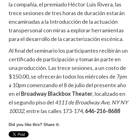
la compañía, el premiado Héctor Luis Rivera, las
trece sesiones de tres horas de duración estarán
encaminadas a la Introducción de la actuación
transpersonal con miras a explorar herramientas
para el desarrollo de la caracterización escénica.
Al final del seminario los participantes recibirán un
certificado de participación y tomarán parte en
una producción. Las trece sesiones, a un costo de
$150.00, se ofrecerán todos los miércoles de 7pm
a 10pm comenzando el 8 de julio del presente año
en el
Broadway Blackbox Theater
, localizado en
el segundo piso del
4111 de Broadway Ave. NY NY
10032
, entre las calles 173-174,
646-216-8688
Did you like this? Share it: