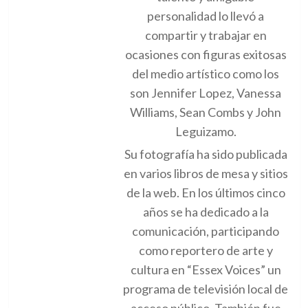
personalidad lo llevó a
compartir y trabajar en
ocasiones con figuras exitosas
del medio artístico como los
son Jennifer Lopez, Vanessa
Williams, Sean Combs y John
Leguizamo.
Su fotografía ha sido publicada
en varios libros de mesa y sitios
de la web. En los últimos cinco
años se ha dedicado a la
comunicación, participando
como reportero de arte y
cultura en “Essex Voices” un
programa de televisión local de