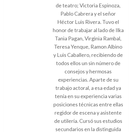
de teatro; Victoria Espinoza,
Pablo Cabrera y el señor
Héctor Luis Rivera. Tuvo el
honor de trabajar al lado de Ilka
Tania Pagan, Virginia Rambal,
Teresa Yenque, Ramon Albino
y Luis Caballero, recibiendo de
todos ellos un sin número de
consejos y hermosas
experiencias. Aparte de su
trabajo actoral, a esa edad ya
tenía en su experiencia varias
posiciones técnicas entre ellas
regidor de escena y asistente
de utilería. Cursó sus estudios
secundarios en la distinguida