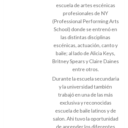
escuela de artes escénicas
profesionales de NY
(Professional Performing Arts
School) donde se entrenó en
las distintas disciplinas
escénicas, actuación, canto y
baile; al lado de Alicia Keys,
Britney Spears y Claire Daines
entre otros.
Durante la escuela secundaria
y la universidad también
trabajó en una de las más
exclusiva y reconocidas
escuela de baile latinos y de
salon. Ahi tuvo la oportunidad
de aprender los diferentes