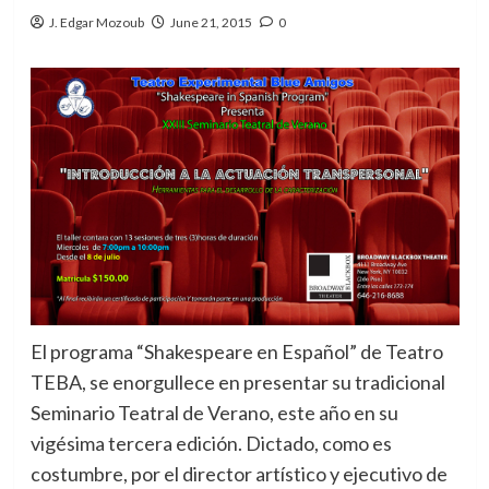
J. Edgar Mozoub
June 21, 2015
0
El programa “Shakespeare en Español” de Teatro
TEBA, se enorgullece en presentar su tradicional
Seminario Teatral de Verano, este año en su
vigésima tercera edición. Dictado, como es
costumbre, por el director artístico y ejecutivo de