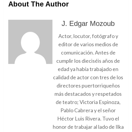
About The Author
J. Edgar Mozoub
Actor, locutor, fotógrafo y
editor de varios medios de
comunicación. Antes de
cumplir los dieciséis años de
edad ya había trabajado en
calidad de actor con tres de los
directores puertorriqueños
más destacados y respetados
de teatro; Victoria Espinoza,
Pablo Cabrera y el señor
Héctor Luis Rivera. Tuvo el
honor de trabajar al lado de Ilka