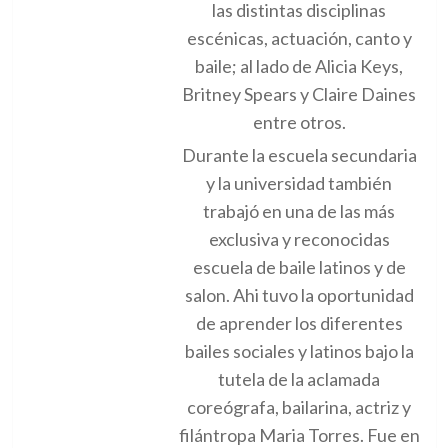
las distintas disciplinas
escénicas, actuación, canto y
baile; al lado de Alicia Keys,
Britney Spears y Claire Daines
entre otros.
Durante la escuela secundaria
y la universidad también
trabajó en una de las más
exclusiva y reconocidas
escuela de baile latinos y de
salon. Ahi tuvo la oportunidad
de aprender los diferentes
bailes sociales y latinos bajo la
tutela de la aclamada
coreógrafa, bailarina, actriz y
filántropa Maria Torres. Fue en