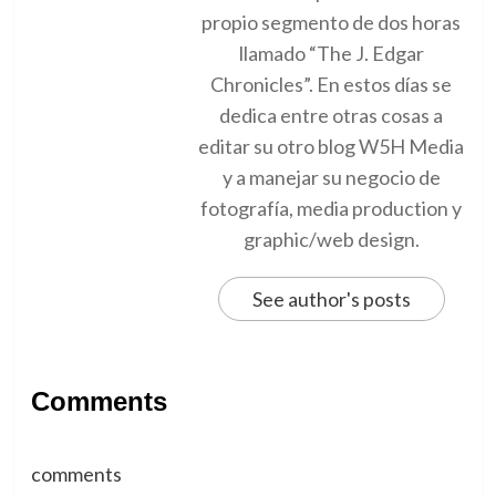
propio segmento de dos horas
llamado “The J. Edgar
Chronicles”. En estos días se
dedica entre otras cosas a
editar su otro blog W5H Media
y a manejar su negocio de
fotografía, media production y
graphic/web design.
See author's posts
Comments
comments