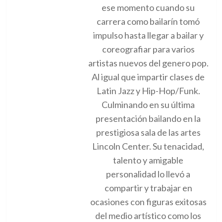
ese momento cuando su
carrera como bailarín tomó
impulso hasta llegar a bailar y
coreografiar para varios
artistas nuevos del genero pop.
Al igual que impartir clases de
Latin Jazz y Hip-Hop/Funk.
Culminando en su última
presentación bailando en la
prestigiosa sala de las artes
Lincoln Center. Su tenacidad,
talento y amigable
personalidad lo llevó a
compartir y trabajar en
ocasiones con figuras exitosas
del medio artístico como los