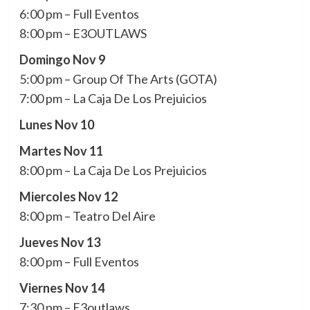
6:00 pm – Full Eventos
8:00 pm – E3OUTLAWS
Domingo Nov 9
5:00 pm – Group Of The Arts (GOTA)
7:00 pm – La Caja De Los Prejuicios
Lunes Nov 10
Martes Nov 11
8:00 pm – La Caja De Los Prejuicios
Miercoles Nov 12
8:00 pm – Teatro Del Aire
Jueves Nov 13
8:00 pm – Full Eventos
Viernes Nov 14
7:30 pm – E3outlaws