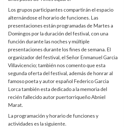
Los grupos participantes compartirán el espacio
alternándose el horario de funciones. Las
presentaciones están programadas de Martes a
Domingos por la duración del festival, con una
función durante las noches y múltiple
presentaciones durante los fines de semana. El
organizador del festival, el Señor Enmanuel Garcia
Villavicencio; también nos comento que esta
segunda oferta del festival, además de honrar al
famoso poeta y autor español Federico Garcia
Lorca también esta dedicado a la memoria del
recién fallecido autor puertorriqueño Abniel
Marat.
La programación y horario de funciones y
actividades es la siguiente.