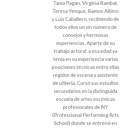
Tania Pagan, Virginia Rambal,
Teresa Yenque, Ramon Albino
y Luis Caballero, recibiendo de
todos ellos un sin número de
consejos y hermosas
experiencias. Aparte de su
trabajo actoral, a esa edad ya
tenía en su experiencia varias
posiciones técnicas entre ellas
regidor de escena y asistente
de utilería. Cursó sus estudios
secundarios en la distinguida
escuela de artes escénicas
profesionales de NY
(Professional Performing Arts
School) donde se entrenó en