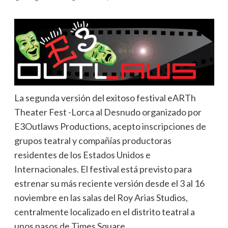
La segunda versión del exitoso festival eARTh
Theater Fest -Lorca al Desnudo organizado por
E3Outlaws Productions, acepto inscripciones de
grupos teatral y compañías productoras
residentes de los Estados Unidos e
Internacionales. El festival está previsto para
estrenar su más reciente versión desde el 3 al 16
noviembre en las salas del Roy Arias Studios,
centralmente localizado en el distrito teatral a
unos pasos de Times Square.