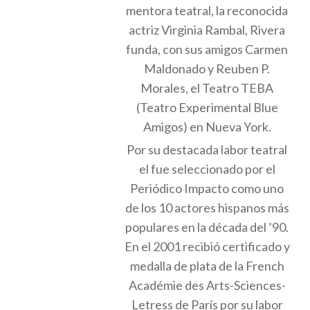
mentora teatral, la reconocida
actriz Virginia Rambal, Rivera
funda, con sus amigos Carmen
Maldonado y Reuben P.
Morales, el Teatro TEBA
(Teatro Experimental Blue
Amigos) en Nueva York.
Por su destacada labor teatral
el fue seleccionado por el
Periódico Impacto como uno
de los 10 actores hispanos más
populares en la década del ’90.
En el 2001 recibió certificado y
medalla de plata de la French
Académie des Arts-Sciences-
Letress de París por su labor