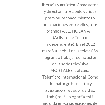
literaria y artística. Como actor
y director ha recibido various
premios, reconocimientos y
nominaciones entre ellos, a los
premios ACE, HOLA y ATI
(Artistas de Teatro
Independiente). En el 2012
marcó su debut en la televisión
logrando trabajar como actor
en la serie televisiva
MORTALES, del canal
Telemicro Internacional. Como
dramaturgo ha escrito y
adaptado alrededor de diez
trabajos. Su biografía está
incluida en varias ediciones de