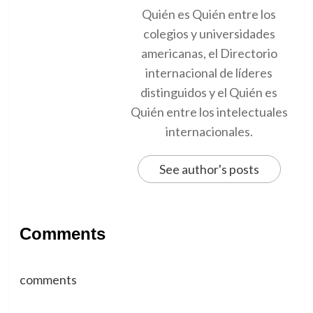
Quién es Quién entre los
colegios y universidades
americanas, el Directorio
internacional de líderes
distinguidos y el Quién es
Quién entre los intelectuales
internacionales.
See author's posts
Comments
comments