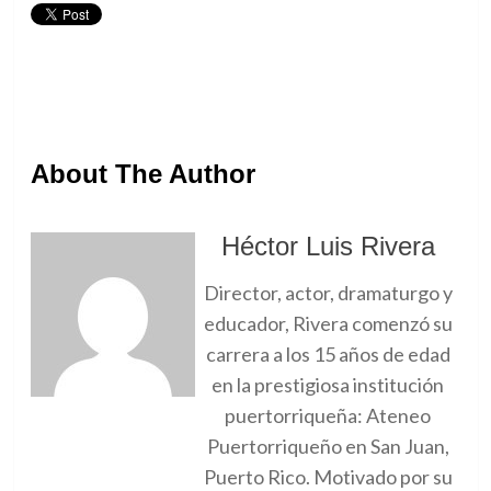
About The Author
Héctor Luis Rivera
Director, actor, dramaturgo y
educador, Rivera comenzó su
carrera a los 15 años de edad
en la prestigiosa institución
puertorriqueña: Ateneo
Puertorriqueño en San Juan,
Puerto Rico. Motivado por su