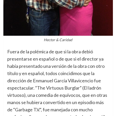
Hector & Caridad
Fuera de la polémica de que si la obra debió
presentarse en español o de que si el director ya
había presentado una versión de la obra con otro
título y en español, todos coincidimos que la
dirección de Enmanuel García Villavicencio fue
espectacular. “The Virtuous Burglar” (El ladrón
virtuoso), una comedia de equívocos, que en otras
manos se hubiera convertido en un episodio más
de “Garbage T.V.”, fue manejada con mucho