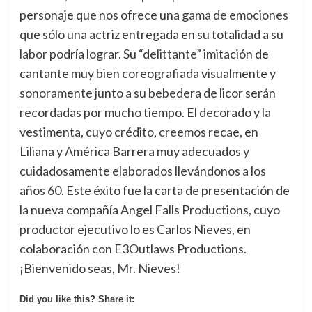
personaje que nos ofrece una gama de emociones
que sólo una actriz entregada en su totalidad a su
labor podría lograr. Su “delittante” imitación de
cantante muy bien coreografiada visualmente y
sonoramente junto a su bebedera de licor serán
recordadas por mucho tiempo. El decorado y la
vestimenta, cuyo crédito, creemos recae, en
Liliana y América Barrera muy adecuados y
cuidadosamente elaborados llevándonos a los
años 60. Este éxito fue la carta de presentación de
la nueva compañía Angel Falls Productions, cuyo
productor ejecutivo lo es Carlos Nieves, en
colaboración con E3Outlaws Productions.
¡Bienvenido seas, Mr. Nieves!
Did you like this? Share it: