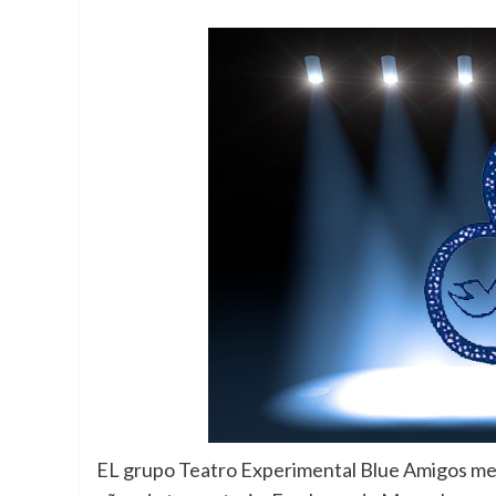
EL grupo Teatro Experimental Blue Amigos mej