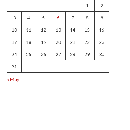
1
2
3
4
5
6
7
8
9
10
11
12
13
14
15
16
17
18
19
20
21
22
23
24
25
26
27
28
29
30
31
« May