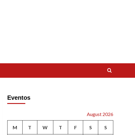
Eventos
August 2026
M
T
W
T
F
S
S