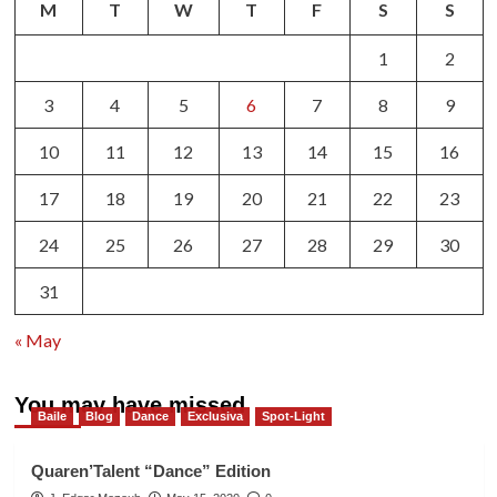
M
T
W
T
F
S
S
1
2
3
4
5
6
7
8
9
10
11
12
13
14
15
16
17
18
19
20
21
22
23
24
25
26
27
28
29
30
31
« May
You may have missed
Baile
Blog
Dance
Exclusiva
Spot-Light
Quaren’Talent “Dance” Edition