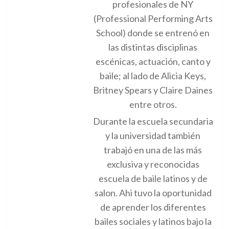
profesionales de NY
(Professional Performing Arts
School) donde se entrenó en
las distintas disciplinas
escénicas, actuación, canto y
baile; al lado de Alicia Keys,
Britney Spears y Claire Daines
entre otros.
Durante la escuela secundaria
y la universidad también
trabajó en una de las más
exclusiva y reconocidas
escuela de baile latinos y de
salon. Ahi tuvo la oportunidad
de aprender los diferentes
bailes sociales y latinos bajo la