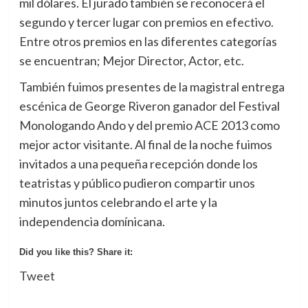
mil dólares. El jurado también se reconocerá el
segundo y tercer lugar con premios en efectivo.
Entre otros premios en las diferentes categorías
se encuentran; Mejor Director, Actor, etc.
También fuimos presentes de la magistral entrega
escénica de George Riveron ganador del Festival
Monologando Ando y del premio ACE 2013 como
mejor actor visitante. Al final de la noche fuimos
invitados a una pequeña recepción donde los
teatristas y público pudieron compartir unos
minutos juntos celebrando el arte y la
independencia domínicana.
Did you like this? Share it:
Tweet