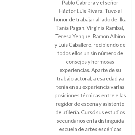
Pablo Cabrera y el señor
Héctor Luis Rivera. Tuvo el
honor de trabajar al lado de Ilka
Tania Pagan, Virginia Rambal,
Teresa Yenque, Ramon Albino
y Luis Caballero, recibiendo de
todos ellos un sin número de
consejos y hermosas
experiencias. Aparte de su
trabajo actoral, a esa edad ya
tenía en su experiencia varias
posiciones técnicas entre ellas
regidor de escena y asistente
de utilería. Cursó sus estudios
secundarios en la distinguida
escuela de artes escénicas