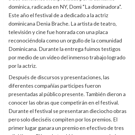
domínica, radicada en NY, Domi “La dominadora”.
Este año el festival de a dedicado a la actriz
dominicana Denia Brache. La artista de teatro,
televisión y cine fue honrada con una placa
reconociéndola como un orgullo de la comunidad
Dominicana. Durante la entrega fuimos testigos
por medio de un vídeo del inmenso trabajo logrado
por la actriz.
Después de discursos y presentaciones, las
diferentes compañías participes fueron
presentadas al público presente. También dieron a
conocer las obras que competirán en el festival.
Durante el festival se presentaran dieciocho obras
pero solo dieciséis compiten por los premios. El
primer lugar ganara un premio en efectivo de tres