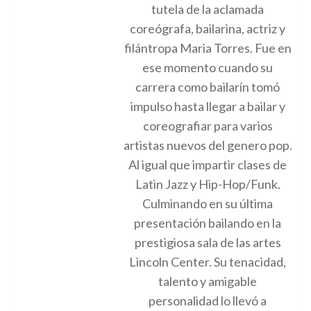
tutela de la aclamada
coreógrafa, bailarina, actriz y
filántropa Maria Torres. Fue en
ese momento cuando su
carrera como bailarín tomó
impulso hasta llegar a bailar y
coreografiar para varios
artistas nuevos del genero pop.
Al igual que impartir clases de
Latin Jazz y Hip-Hop/Funk.
Culminando en su última
presentación bailando en la
prestigiosa sala de las artes
Lincoln Center. Su tenacidad,
talento y amigable
personalidad lo llevó a