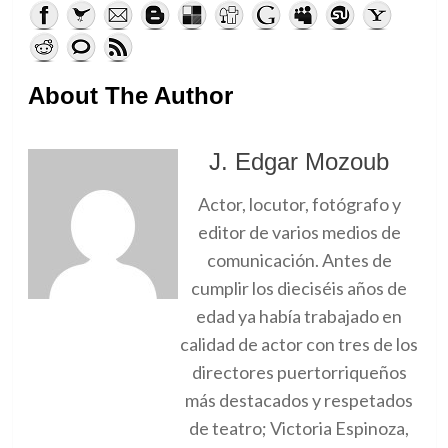
About The Author
J. Edgar Mozoub
Actor, locutor, fotógrafo y
editor de varios medios de
comunicación. Antes de
cumplir los dieciséis años de
edad ya había trabajado en
calidad de actor con tres de los
directores puertorriqueños
más destacados y respetados
de teatro; Victoria Espinoza,