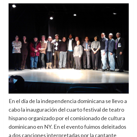
En el día de la independencia dominicana se llevo a
cabo la inauguración del cuarto festival de teatro
hispano organizado por el comisionado de cultura
dominicano en NY. En el evento fuimos deleitados
a dos canciones interpretadas por la cantante