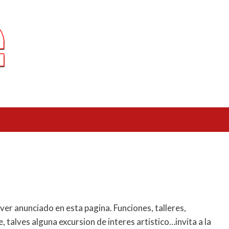
ver anunciado en esta pagina. Funciones, talleres,
, talves alguna excursion de interes artistico…invita a la