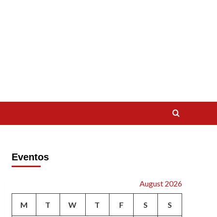
Eventos
August 2026
M
T
W
T
F
S
S