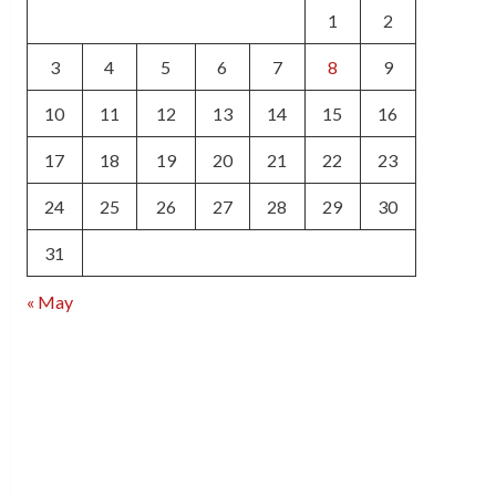
1
2
3
4
5
6
7
8
9
10
11
12
13
14
15
16
17
18
19
20
21
22
23
24
25
26
27
28
29
30
31
« May