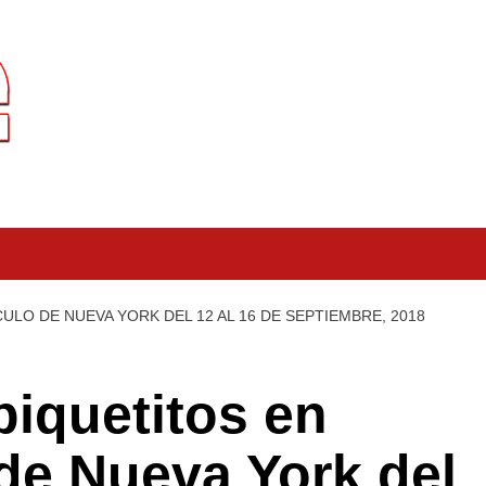
LO DE NUEVA YORK DEL 12 AL 16 DE SEPTIEMBRE, 2018
iquetitos en
 de Nueva York del