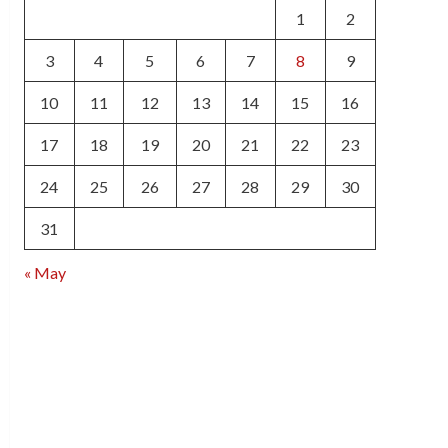
1
2
3
4
5
6
7
8
9
10
11
12
13
14
15
16
17
18
19
20
21
22
23
24
25
26
27
28
29
30
31
« May