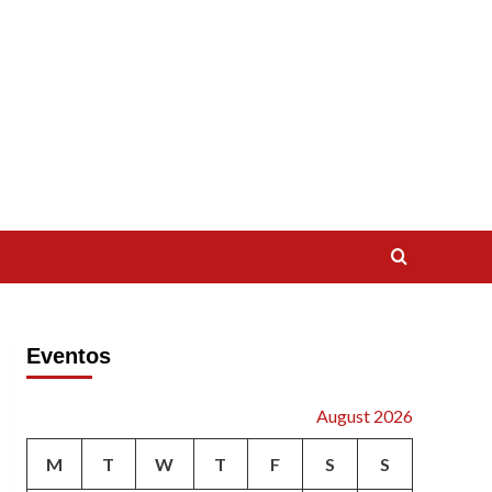
Eventos
August 2026
M
T
W
T
F
S
S