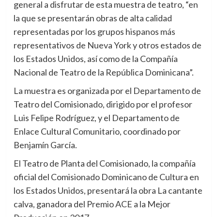
general a disfrutar de esta muestra de teatro, “en
la que se presentarán obras de alta calidad
representadas por los grupos hispanos más
representativos de Nueva York y otros estados de
los Estados Unidos, así como de la Compañía
Nacional de Teatro de la República Dominicana”.
La muestra es organizada por el Departamento de
Teatro del Comisionado, dirigido por el profesor
Luis Felipe Rodríguez, y el Departamento de
Enlace Cultural Comunitario, coordinado por
Benjamín García.
El Teatro de Planta del Comisionado, la compañía
oficial del Comisionado Dominicano de Cultura en
los Estados Unidos, presentará la obra La cantante
calva, ganadora del Premio ACE a la Mejor