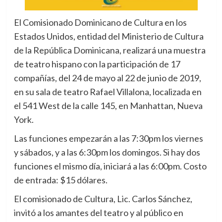
El Comisionado Dominicano de Cultura en los
Estados Unidos, entidad del Ministerio de Cultura
de la República Dominicana, realizará una muestra
de teatro hispano con la participación de 17
compañías, del 24 de mayo al 22 de junio de 2019,
en su sala de teatro Rafael Villalona, localizada en
el 541 West de la calle 145, en Manhattan, Nueva
York.
Las funciones empezarán a las 7:30pm los viernes
y sábados, y a las 6:30pm los domingos. Si hay dos
funciones el mismo día, iniciará a las 6:00pm. Costo
de entrada: $15 dólares.
El comisionado de Cultura, Lic. Carlos Sánchez,
invitó a los amantes del teatro y al público en