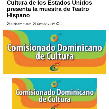
Cultura de los Estados Unidos
presenta la muestra de Teatro
Hispano
Malcolm March
May 22, 2019
0