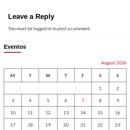
Leave a Reply
You must be
logged in
to post a comment.
Eventos
August 2026
M
T
W
T
F
S
S
1
2
3
4
5
6
7
8
9
10
11
12
13
14
15
16
17
18
19
20
21
22
23