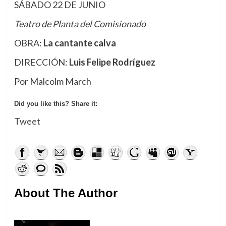
SÁBADO 22 DE JUNIO
Teatro de Planta del Comisionado
OBRA:
La cantante calva
DIRECCIÓN:
Luis Felipe Rodríguez
Por Malcolm March
Did you like this? Share it:
Tweet
About The Author