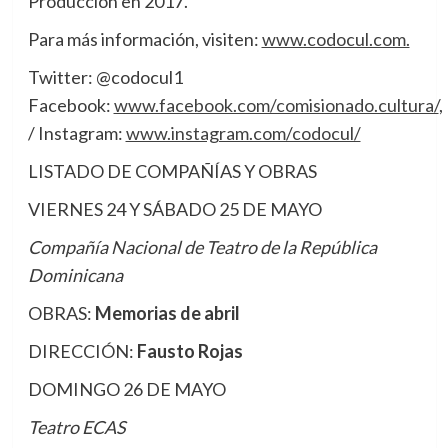
Producción en 2017.
Para más información, visiten:
www.codocul.com.
Twitter: @codocul1
Facebook:
www.facebook.com/comisionado.cultura/
,
/ Instagram:
www.instagram.com/codocul/
LISTADO DE COMPAÑÍAS Y OBRAS
VIERNES 24 Y SÁBADO 25 DE MAYO
Compañía Nacional de Teatro de la República
Dominicana
OBRAS:
Memorias de abril
DIRECCIÓN:
Fausto Rojas
DOMINGO 26 DE MAYO
Teatro ECAS