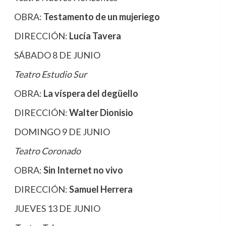
OBRA:
Testamento de un mujeriego
DIRECCIÓN:
Lucía Tavera
SÁBADO 8 DE JUNIO
Teatro Estudio Sur
OBRA:
La víspera del degüello
DIRECCIÓN:
Walter Dionisio
DOMINGO 9 DE JUNIO
Teatro Coronado
OBRA:
Sin Internet no vivo
DIRECCIÓN:
Samuel Herrera
JUEVES 13 DE JUNIO