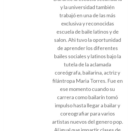
y la universidad también
trabajó en una de las más
exclusiva y reconocidas
escuela de baile latinos y de
salon. Ahi tuvo la oportunidad
de aprender los diferentes
bailes sociales y latinos bajo la
tutela de la aclamada
coreógrafa, bailarina, actriz y
filántropa Maria Torres. Fue en
ese momento cuando su
carrera como bailarín tomó
impulso hasta llegar a bailar y
coreografiar para varios
artistas nuevos del genero pop.
Al igual que impartir clases de