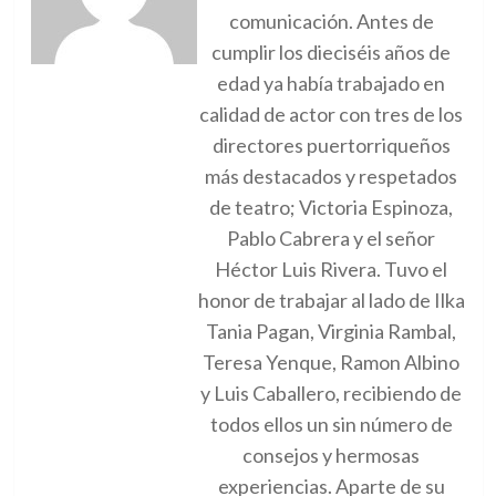
comunicación. Antes de
cumplir los dieciséis años de
edad ya había trabajado en
calidad de actor con tres de los
directores puertorriqueños
más destacados y respetados
de teatro; Victoria Espinoza,
Pablo Cabrera y el señor
Héctor Luis Rivera. Tuvo el
honor de trabajar al lado de Ilka
Tania Pagan, Virginia Rambal,
Teresa Yenque, Ramon Albino
y Luis Caballero, recibiendo de
todos ellos un sin número de
consejos y hermosas
experiencias. Aparte de su