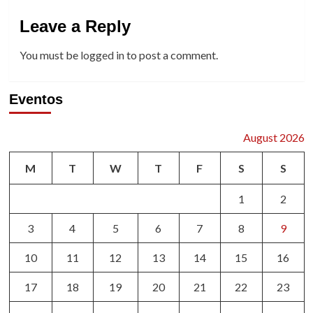
Leave a Reply
You must be
logged in
to post a comment.
Eventos
August 2026
M
T
W
T
F
S
S
1
2
3
4
5
6
7
8
9
10
11
12
13
14
15
16
17
18
19
20
21
22
23