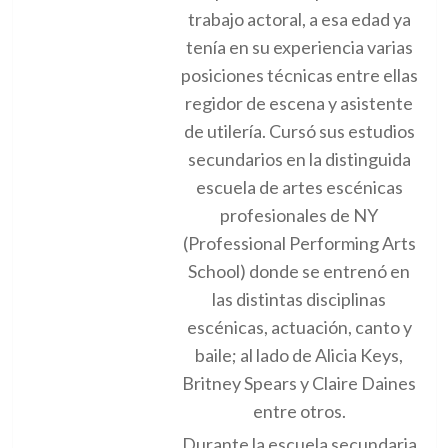
trabajo actoral, a esa edad ya
tenía en su experiencia varias
posiciones técnicas entre ellas
regidor de escena y asistente
de utilería. Cursó sus estudios
secundarios en la distinguida
escuela de artes escénicas
profesionales de NY
(Professional Performing Arts
School) donde se entrenó en
las distintas disciplinas
escénicas, actuación, canto y
baile; al lado de Alicia Keys,
Britney Spears y Claire Daines
entre otros.
Durante la escuela secundaria