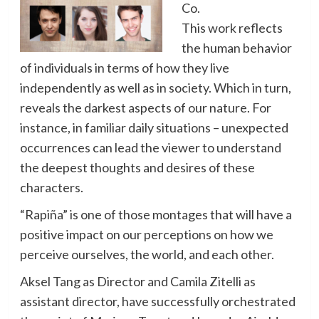
Co.
This work reflects
the human behavior
of individuals in terms of how they live
independently as well as in society. Which in turn,
reveals the darkest aspects of our nature. For
instance, in familiar daily situations – unexpected
occurrences can lead the viewer to understand
the deepest thoughts and desires of these
characters.
“Rapiña” is one of those montages that will have a
positive impact on our perceptions on how we
perceive ourselves, the world, and each other.
Aksel Tang as Director and Camila Zitelli as
assistant director, have successfully orchestrated