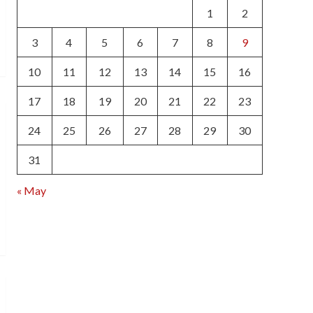
1
2
3
4
5
6
7
8
9
10
11
12
13
14
15
16
17
18
19
20
21
22
23
24
25
26
27
28
29
30
31
« May