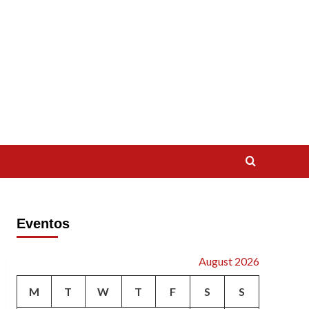
Eventos
August 2026
M
T
W
T
F
S
S