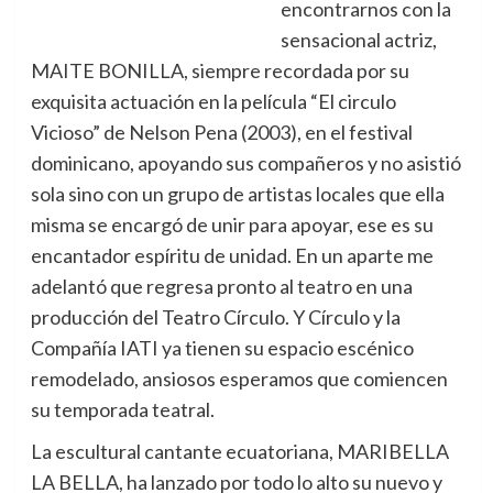
encontrarnos con la
sensacional actriz,
MAITE BONILLA, siempre recordada por su
exquisita actuación en la película “El circulo
Vicioso” de Nelson Pena (2003), en el festival
dominicano, apoyando sus compañeros y no asistió
sola sino con un grupo de artistas locales que ella
misma se encargó de unir para apoyar, ese es su
encantador espíritu de unidad. En un aparte me
adelantó que regresa pronto al teatro en una
producción del Teatro Círculo. Y Círculo y la
Compañía IATI ya tienen su espacio escénico
remodelado, ansiosos esperamos que comiencen
su temporada teatral.
La escultural cantante ecuatoriana, MARIBELLA
LA BELLA, ha lanzado por todo lo alto su nuevo y