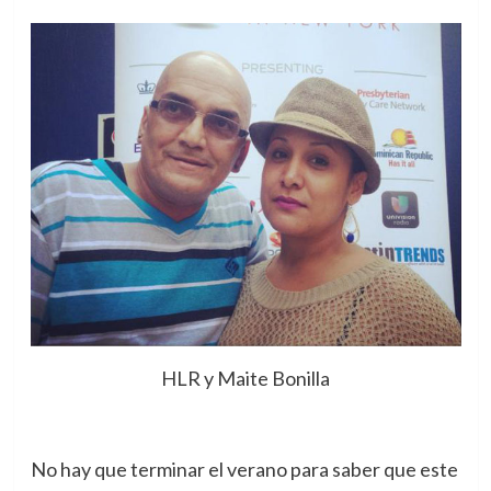
HLR y Maite Bonilla
No hay que terminar el verano para saber que este