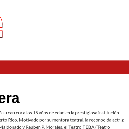
era
su carrera a los 15 años de edad en la prestigiosa institución
rto Rico. Motivado por su mentora teatral, la reconocida actriz
 Maldonado y Reuben P. Morales, el Teatro TEBA (Teatro