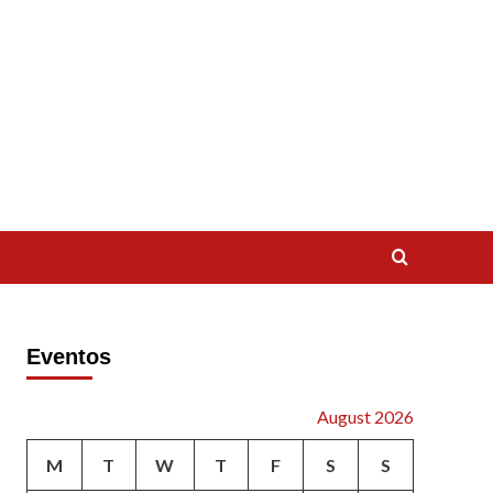
Eventos
August 2026
M
T
W
T
F
S
S