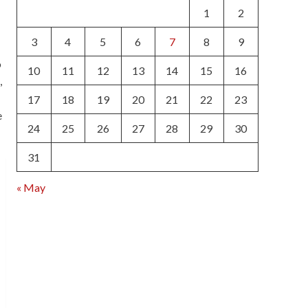
1
2
3
4
5
6
7
8
9
o
10
11
12
13
14
15
16
,
17
18
19
20
21
22
23
e
24
25
26
27
28
29
30
31
« May