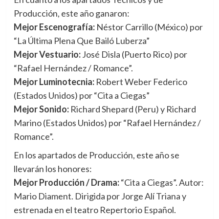
Producción, este año ganaron:
Mejor Escenografía:
Néstor Carrillo (México) por
“La Última Plena Que Bailó Luberza”
Mejor Vestuario:
José Disla (Puerto Rico) por
“Rafael Hernández / Romance”.
Mejor Luminotecnia:
Robert Weber Federico
(Estados Unidos) por “Cita a Ciegas”
Mejor Sonido:
Richard Shepard (Peru) y Richard
Marino (Estados Unidos) por “Rafael Hernández /
Romance”.
En los apartados de Producción, este año se
llevarán los honores:
Mejor Producción / Drama:
“Cita a Ciegas”. Autor:
Mario Diament. Dirigida por Jorge Alí Triana y
estrenada en el teatro Repertorio Español.