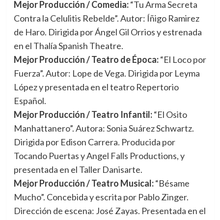
Mejor Producción / Comedia:
“Tu Arma Secreta
Contra la Celulitis Rebelde”. Autor: Íñigo Ramirez
de Haro. Dirigida por Ángel Gil Orrios y estrenada
en el Thalía Spanish Theatre.
Mejor Producción / Teatro de Época:
“El Loco por
Fuerza”. Autor: Lope de Vega. Dirigida por Leyma
López y presentada en el teatro Repertorio
Español.
Mejor Producción / Teatro Infantil:
“El Osito
Manhattanero”. Autora: Sonia Suárez Schwartz.
Dirigida por Edison Carrera. Producida por
Tocando Puertas y Angel Falls Productions, y
presentada en el Taller Danisarte.
Mejor Producción / Teatro Musical:
“Bésame
Mucho”. Concebida y escrita por Pablo Zinger.
Dirección de escena: José Zayas. Presentada en el