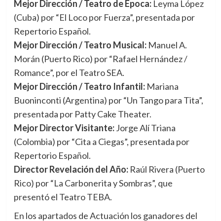
Mejor Dirección / Teatro de Época:
Leyma López
(Cuba) por “El Loco por Fuerza”, presentada por
Repertorio Español.
Mejor Dirección / Teatro Musical:
Manuel A.
Morán (Puerto Rico) por “Rafael Hernández /
Romance”, por el Teatro SEA.
Mejor Dirección / Teatro Infantil:
Mariana
Buoninconti (Argentina) por “Un Tango para Tita”,
presentada por Patty Cake Theater.
Mejor Director Visitante:
Jorge Alí Triana
(Colombia) por “Cita a Ciegas”, presentada por
Repertorio Español.
Director Revelación del Año:
Raúl Rivera (Puerto
Rico) por “La Carbonerita y Sombras”, que
presentó el Teatro TEBA.
En los apartados de Actuación los ganadores del