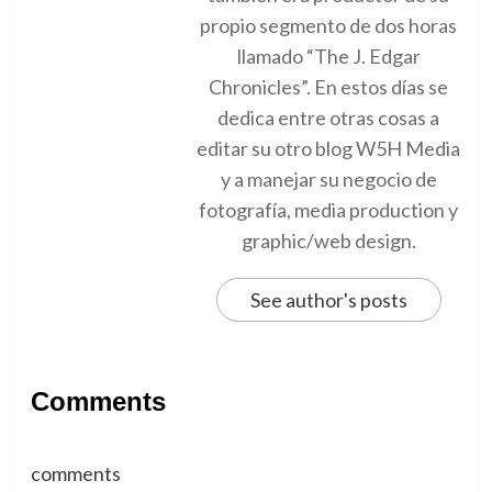
propio segmento de dos horas
llamado “The J. Edgar
Chronicles”. En estos días se
dedica entre otras cosas a
editar su otro blog W5H Media
y a manejar su negocio de
fotografía, media production y
graphic/web design.
See author's posts
Comments
comments