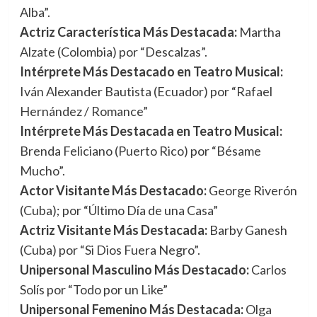
Alba”.
Actriz Característica Más Destacada:
Martha
Alzate (Colombia) por “Descalzas”.
Intérprete Más Destacado en Teatro Musical:
Iván Alexander Bautista (Ecuador) por “Rafael
Hernández / Romance”
Intérprete Más Destacada en Teatro Musical:
Brenda Feliciano (Puerto Rico) por “Bésame
Mucho”.
Actor Visitante Más Destacado:
George Riverón
(Cuba); por “Último Día de una Casa”
Actriz Visitante Más Destacada:
Barby Ganesh
(Cuba) por “Si Dios Fuera Negro”.
Unipersonal Masculino Más Destacado:
Carlos
Solís por “Todo por un Like”
Unipersonal Femenino Más Destacada:
Olga