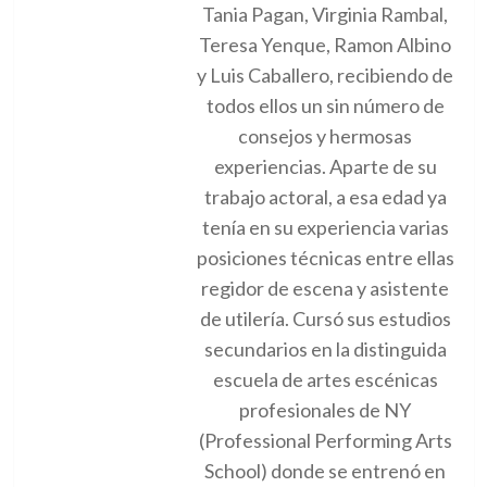
Tania Pagan, Virginia Rambal,
Teresa Yenque, Ramon Albino
y Luis Caballero, recibiendo de
todos ellos un sin número de
consejos y hermosas
experiencias. Aparte de su
trabajo actoral, a esa edad ya
tenía en su experiencia varias
posiciones técnicas entre ellas
regidor de escena y asistente
de utilería. Cursó sus estudios
secundarios en la distinguida
escuela de artes escénicas
profesionales de NY
(Professional Performing Arts
School) donde se entrenó en