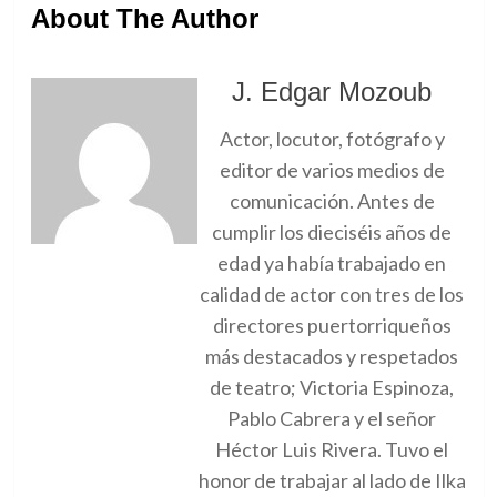
About The Author
J. Edgar Mozoub
Actor, locutor, fotógrafo y
editor de varios medios de
comunicación. Antes de
cumplir los dieciséis años de
edad ya había trabajado en
calidad de actor con tres de los
directores puertorriqueños
más destacados y respetados
de teatro; Victoria Espinoza,
Pablo Cabrera y el señor
Héctor Luis Rivera. Tuvo el
honor de trabajar al lado de Ilka