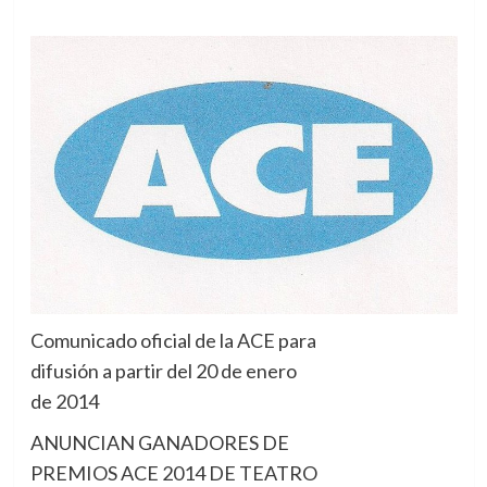
Comunicado oficial de la ACE para
difusión a partir del 20 de enero
de 2014
ANUNCIAN GANADORES DE
PREMIOS ACE 2014 DE TEATRO