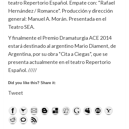
teatro Repertorio Español. Empate con: “Rafael
Hernández / Romance”. Producción y dirección
general: Manuel A. Morán. Presentada en el
Teatro SEA.
Y finalmente el Premio Dramaturgia ACE 2014
estará destinado al argentino Mario Diament, de
Argentina, por su obra “Cita a Ciegas”, que se
presenta actualmente en el teatro Repertorio
Español. /////
Did you like this? Share it:
Tweet