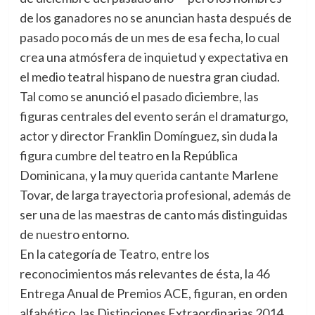
de los ganadores no se anuncian hasta después de
pasado poco más de un mes de esa fecha, lo cual
crea una atmósfera de inquietud y expectativa en
el medio teatral hispano de nuestra gran ciudad.
Tal como se anunció el pasado diciembre, las
figuras centrales del evento serán el dramaturgo,
actor y director Franklin Domínguez, sin duda la
figura cumbre del teatro en la República
Dominicana, y la muy querida cantante Marlene
Tovar, de larga trayectoria profesional, además de
ser una de las maestras de canto más distinguidas
de nuestro entorno.
En la categoría de Teatro, entre los
reconocimientos más relevantes de ésta, la 46
Entrega Anual de Premios ACE, figuran, en orden
alfabético, las Distinciones Extraordinarias 2014