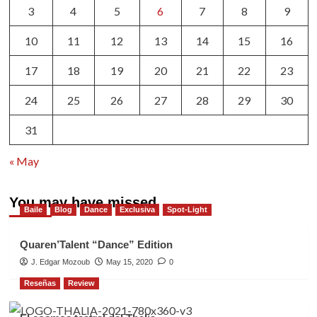
3
4
5
6
7
8
9
10
11
12
13
14
15
16
17
18
19
20
21
22
23
24
25
26
27
28
29
30
31
« May
You may have missed
Baile
Blog
Dance
Exclusiva
Spot-Light
Quaren’Talent “Dance” Edition
J. Edgar Mozoub
May 15, 2020
0
Reseñas
Review