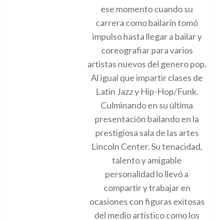
ese momento cuando su
carrera como bailarín tomó
impulso hasta llegar a bailar y
coreografiar para varios
artistas nuevos del genero pop.
Al igual que impartir clases de
Latin Jazz y Hip-Hop/Funk.
Culminando en su última
presentación bailando en la
prestigiosa sala de las artes
Lincoln Center. Su tenacidad,
talento y amigable
personalidad lo llevó a
compartir y trabajar en
ocasiones con figuras exitosas
del medio artístico como los