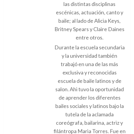
las distintas disciplinas
escénicas, actuación, canto y
baile; al lado de Alicia Keys,
Britney Spears y Claire Daines
entre otros.
Durante la escuela secundaria
y la universidad también
trabajó en una de las más
exclusiva y reconocidas
escuela de baile latinos y de
salon. Ahi tuvo la oportunidad
de aprender los diferentes
bailes sociales y latinos bajo la
tutela de la aclamada
coreógrafa, bailarina, actriz y
filántropa Maria Torres. Fue en