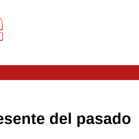
resente del pasado