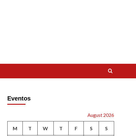
Eventos
August 2026
M
T
W
T
F
S
S