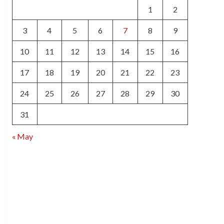
1
2
3
4
5
6
7
8
9
10
11
12
13
14
15
16
17
18
19
20
21
22
23
24
25
26
27
28
29
30
31
« May