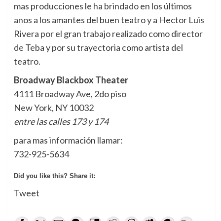
mas producciones le ha brindado en los últimos
anos a los amantes del buen teatro y a Hector Luis
Rivera por el gran trabajo realizado como director
de Teba y por su trayectoria como artista del
teatro.
Broadway Blackbox Theater
4111 Broadway Ave, 2do piso
New York, NY 10032
entre las calles 173 y 174
para mas información llamar:
732-925-5634
Did you like this? Share it:
Tweet