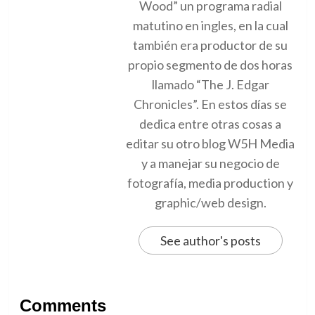
Wood” un programa radial
matutino en ingles, en la cual
también era productor de su
propio segmento de dos horas
llamado “The J. Edgar
Chronicles”. En estos días se
dedica entre otras cosas a
editar su otro blog W5H Media
y a manejar su negocio de
fotografía, media production y
graphic/web design.
See author's posts
Comments