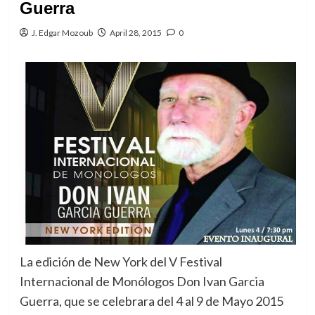
Guerra
J. Edgar Mozoub
April 28, 2015
0
La edición de New York del V Festival
Internacional de Monólogos Don Ivan Garcia
Guerra, que se celebrara del 4 al 9 de Mayo 2015