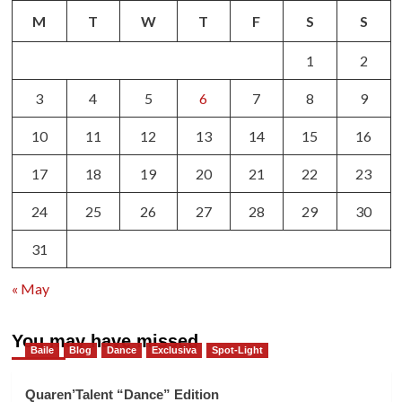
M
T
W
T
F
S
S
1
2
3
4
5
6
7
8
9
10
11
12
13
14
15
16
17
18
19
20
21
22
23
24
25
26
27
28
29
30
31
« May
You may have missed
Baile
Blog
Dance
Exclusiva
Spot-Light
Quaren’Talent “Dance” Edition