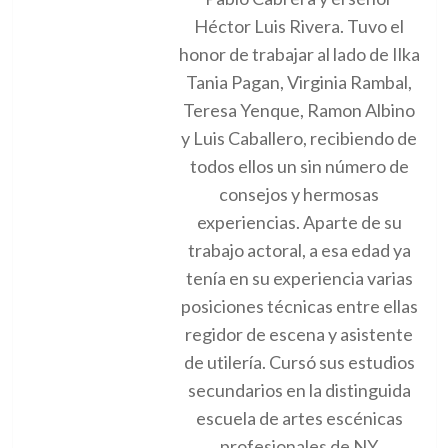
Héctor Luis Rivera. Tuvo el
honor de trabajar al lado de Ilka
Tania Pagan, Virginia Rambal,
Teresa Yenque, Ramon Albino
y Luis Caballero, recibiendo de
todos ellos un sin número de
consejos y hermosas
experiencias. Aparte de su
trabajo actoral, a esa edad ya
tenía en su experiencia varias
posiciones técnicas entre ellas
regidor de escena y asistente
de utilería. Cursó sus estudios
secundarios en la distinguida
escuela de artes escénicas
profesionales de NY