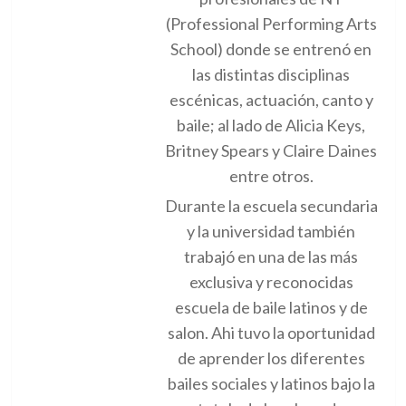
(Professional Performing Arts
School) donde se entrenó en
las distintas disciplinas
escénicas, actuación, canto y
baile; al lado de Alicia Keys,
Britney Spears y Claire Daines
entre otros.
Durante la escuela secundaria
y la universidad también
trabajó en una de las más
exclusiva y reconocidas
escuela de baile latinos y de
salon. Ahi tuvo la oportunidad
de aprender los diferentes
bailes sociales y latinos bajo la