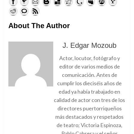
About The Author
J. Edgar Mozoub
Actor, locutor, fotógrafo y
editor de varios medios de
comunicación. Antes de
cumplir los dieciséis años de
edad ya había trabajado en
calidad de actor con tres de los
directores puertorriqueños
más destacados y respetados
de teatro; Victoria Espinoza,
Pablo Cabrera y el señor