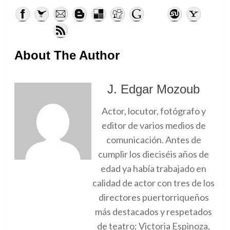
About The Author
J. Edgar Mozoub
Actor, locutor, fotógrafo y
editor de varios medios de
comunicación. Antes de
cumplir los dieciséis años de
edad ya había trabajado en
calidad de actor con tres de los
directores puertorriqueños
más destacados y respetados
de teatro; Victoria Espinoza,