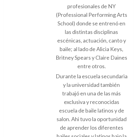
profesionales de NY
(Professional Performing Arts
School) donde se entrenó en
las distintas disciplinas
escénicas, actuación, canto y
baile; al lado de Alicia Keys,
Britney Spears y Claire Daines
entre otros.
Durante la escuela secundaria
y la universidad también
trabajó en una de las más
exclusiva y reconocidas
escuela de baile latinos y de
salon. Ahi tuvo la oportunidad
de aprender los diferentes
bailes sociales y latinos bajo la