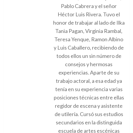
Pablo Cabrera y el señor
Héctor Luis Rivera. Tuvo el
honor de trabajar al lado de Ilka
Tania Pagan, Virginia Rambal,
Teresa Yenque, Ramon Albino
y Luis Caballero, recibiendo de
todos ellos un sin número de
consejos y hermosas
experiencias. Aparte de su
trabajo actoral, a esa edad ya
tenía en su experiencia varias
posiciones técnicas entre ellas
regidor de escena y asistente
de utilería. Cursó sus estudios
secundarios en la distinguida
escuela de artes escénicas