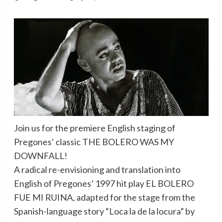
Join us for the premiere English staging of
Pregones’ classic THE BOLERO WAS MY
DOWNFALL!
A radical re-envisioning and translation into
English of Pregones’ 1997 hit play EL BOLERO
FUE MI RUINA, adapted for the stage from the
Spanish-language story “Loca la de la locura” by