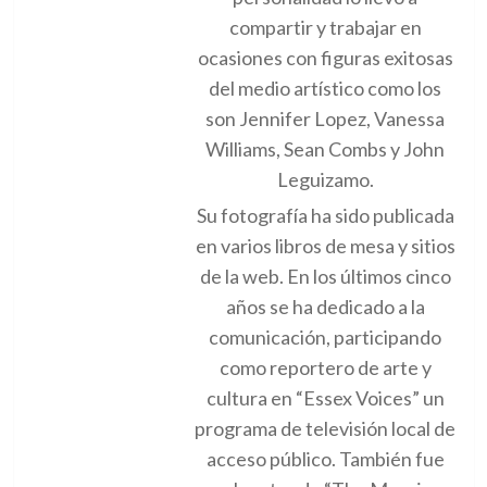
compartir y trabajar en
ocasiones con figuras exitosas
del medio artístico como los
son Jennifer Lopez, Vanessa
Williams, Sean Combs y John
Leguizamo.
Su fotografía ha sido publicada
en varios libros de mesa y sitios
de la web. En los últimos cinco
años se ha dedicado a la
comunicación, participando
como reportero de arte y
cultura en “Essex Voices” un
programa de televisión local de
acceso público. También fue