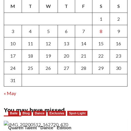
M
T
W
T
F
S
S
1
2
3
4
5
6
7
8
9
10
11
12
13
14
15
16
17
18
19
20
21
22
23
24
25
26
27
28
29
30
31
« May
You may have missed
Baile
Blog
Dance
Exclusiva
Spot-Light
Quaren’Talent “Dance” Edition