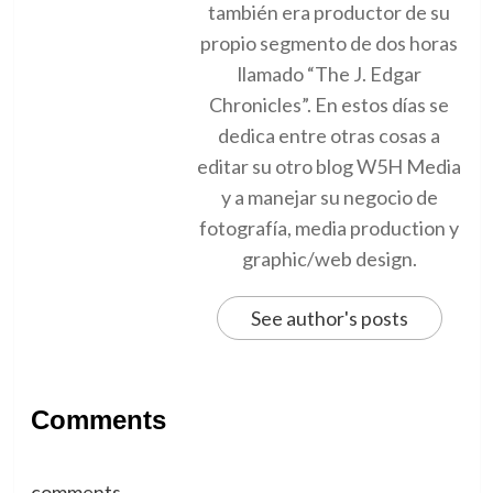
también era productor de su
propio segmento de dos horas
llamado “The J. Edgar
Chronicles”. En estos días se
dedica entre otras cosas a
editar su otro blog W5H Media
y a manejar su negocio de
fotografía, media production y
graphic/web design.
See author's posts
Comments
comments