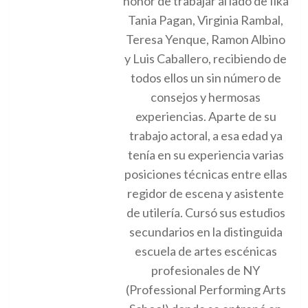
honor de trabajar al lado de Ilka
Tania Pagan, Virginia Rambal,
Teresa Yenque, Ramon Albino
y Luis Caballero, recibiendo de
todos ellos un sin número de
consejos y hermosas
experiencias. Aparte de su
trabajo actoral, a esa edad ya
tenía en su experiencia varias
posiciones técnicas entre ellas
regidor de escena y asistente
de utilería. Cursó sus estudios
secundarios en la distinguida
escuela de artes escénicas
profesionales de NY
(Professional Performing Arts