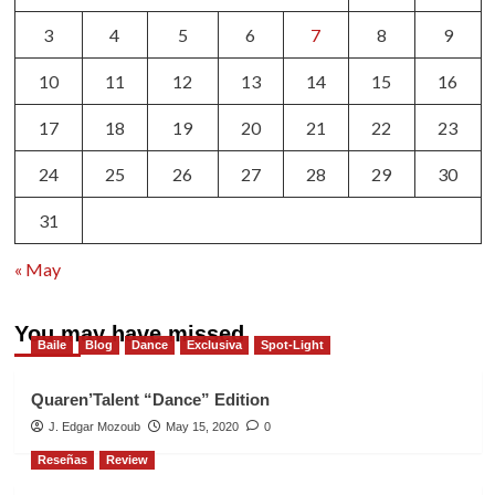
3
4
5
6
7
8
9
10
11
12
13
14
15
16
17
18
19
20
21
22
23
24
25
26
27
28
29
30
31
« May
You may have missed
Baile
Blog
Dance
Exclusiva
Spot-Light
Quaren’Talent “Dance” Edition
J. Edgar Mozoub
May 15, 2020
0
Reseñas
Review