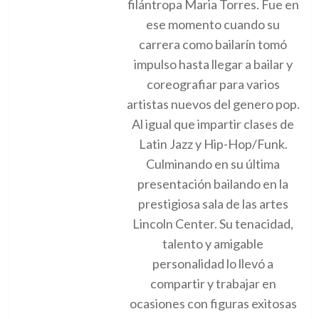
filántropa Maria Torres. Fue en
ese momento cuando su
carrera como bailarín tomó
impulso hasta llegar a bailar y
coreografiar para varios
artistas nuevos del genero pop.
Al igual que impartir clases de
Latin Jazz y Hip-Hop/Funk.
Culminando en su última
presentación bailando en la
prestigiosa sala de las artes
Lincoln Center. Su tenacidad,
talento y amigable
personalidad lo llevó a
compartir y trabajar en
ocasiones con figuras exitosas