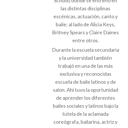
School) donde se entrenó en
las distintas disciplinas
escénicas, actuación, canto y
baile; al lado de Alicia Keys,
Britney Spears y Claire Daines
entre otros.
Durante la escuela secundaria
y la universidad también
trabajó en una de las más
exclusiva y reconocidas
escuela de baile latinos y de
salon. Ahi tuvo la oportunidad
de aprender los diferentes
bailes sociales y latinos bajo la
tutela de la aclamada
coreógrafa, bailarina, actriz y