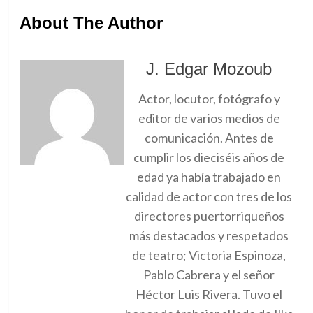
About The Author
J. Edgar Mozoub
Actor, locutor, fotógrafo y
editor de varios medios de
comunicación. Antes de
cumplir los dieciséis años de
edad ya había trabajado en
calidad de actor con tres de los
directores puertorriqueños
más destacados y respetados
de teatro; Victoria Espinoza,
Pablo Cabrera y el señor
Héctor Luis Rivera. Tuvo el