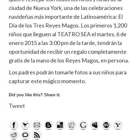
ciudad de Nueva York, una de las celebraciones
navideñas más importante de Latinoamérica: El
Día de los Tres Reyes Magos. Los primeros 1,200
niños que lleguen al TEATRO SEA el martes, 6 de
enero 2015 a las 3:00 pm de la tarde, tendrán la
oportunidad de recibir un regalo completamente
gratis de la mano de los Reyes Magos, en persona.
Los padres podrán tomarle fotos a sus niños para
capturar este mágico momento.
Did you like this? Share it:
Tweet