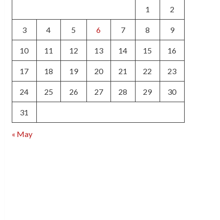
1
2
3
4
5
6
7
8
9
10
11
12
13
14
15
16
17
18
19
20
21
22
23
24
25
26
27
28
29
30
31
« May