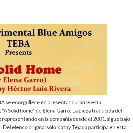
BA se enorgullece en presentar durante esta
 “A Solid home” de Elena Garro. La pieza traducida del
o representando en la compañía desde el 2001, sigue bajo
. Del elenco original sólo Kathy Tejada participa en esta