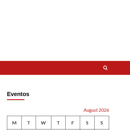
Eventos
August 2026
M
T
W
T
F
S
S