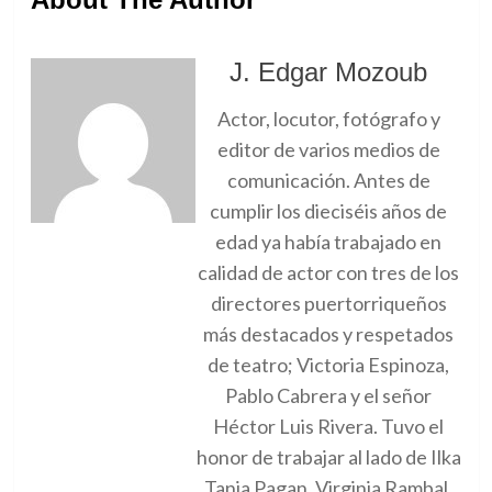
J. Edgar Mozoub
Actor, locutor, fotógrafo y
editor de varios medios de
comunicación. Antes de
cumplir los dieciséis años de
edad ya había trabajado en
calidad de actor con tres de los
directores puertorriqueños
más destacados y respetados
de teatro; Victoria Espinoza,
Pablo Cabrera y el señor
Héctor Luis Rivera. Tuvo el
honor de trabajar al lado de Ilka
Tania Pagan, Virginia Rambal,