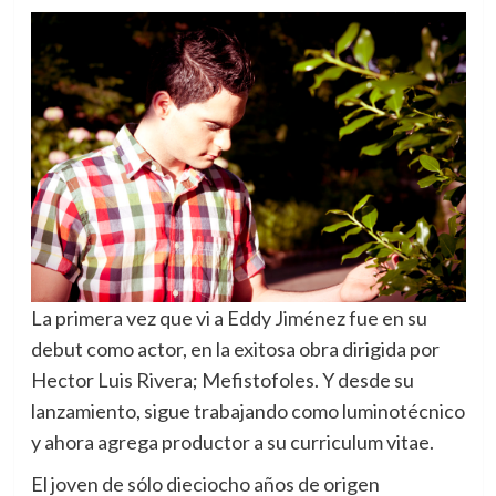
La primera vez que vi a Eddy Jiménez fue en su
debut como actor, en la exitosa obra dirigida por
Hector Luis Rivera; Mefistofoles. Y desde su
lanzamiento, sigue trabajando como luminotécnico
y ahora agrega productor a su curriculum vitae.
El joven de sólo dieciocho años de origen