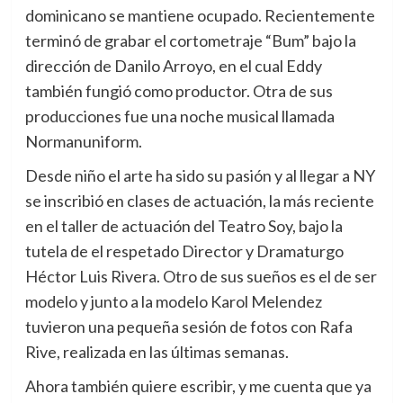
dominicano se mantiene ocupado. Recientemente
terminó de grabar el cortometraje “Bum” bajo la
dirección de Danilo Arroyo, en el cual Eddy
también fungió como productor. Otra de sus
producciones fue una noche musical llamada
Normanuniform.
Desde niño el arte ha sido su pasión y al llegar a NY
se inscribió en clases de actuación, la más reciente
en el taller de actuación del Teatro Soy, bajo la
tutela de el respetado Director y Dramaturgo
Héctor Luis Rivera. Otro de sus sueños es el de ser
modelo y junto a la modelo Karol Melendez
tuvieron una pequeña sesión de fotos con Rafa
Rive, realizada en las últimas semanas.
Ahora también quiere escribir, y me cuenta que ya