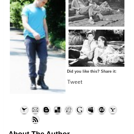
Did you like this? Share it:
Tweet
About The Author