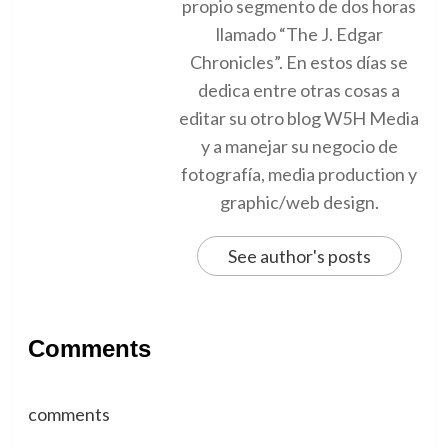
propio segmento de dos horas
llamado “The J. Edgar
Chronicles”. En estos días se
dedica entre otras cosas a
editar su otro blog W5H Media
y a manejar su negocio de
fotografía, media production y
graphic/web design.
See author's posts
Comments
comments