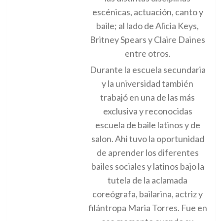
escénicas, actuación, canto y
baile; al lado de Alicia Keys,
Britney Spears y Claire Daines
entre otros.
Durante la escuela secundaria
y la universidad también
trabajó en una de las más
exclusiva y reconocidas
escuela de baile latinos y de
salon. Ahi tuvo la oportunidad
de aprender los diferentes
bailes sociales y latinos bajo la
tutela de la aclamada
coreógrafa, bailarina, actriz y
filántropa Maria Torres. Fue en