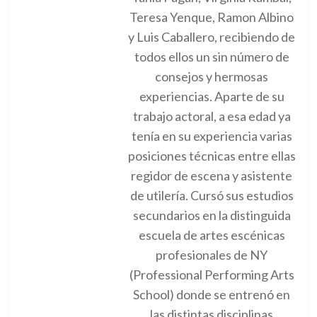
Teresa Yenque, Ramon Albino
y Luis Caballero, recibiendo de
todos ellos un sin número de
consejos y hermosas
experiencias. Aparte de su
trabajo actoral, a esa edad ya
tenía en su experiencia varias
posiciones técnicas entre ellas
regidor de escena y asistente
de utilería. Cursó sus estudios
secundarios en la distinguida
escuela de artes escénicas
profesionales de NY
(Professional Performing Arts
School) donde se entrenó en
las distintas disciplinas