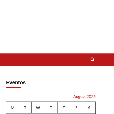
Eventos
August 2026
M
T
W
T
F
S
S