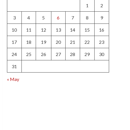
1
2
3
4
5
6
7
8
9
10
11
12
13
14
15
16
17
18
19
20
21
22
23
24
25
26
27
28
29
30
31
« May