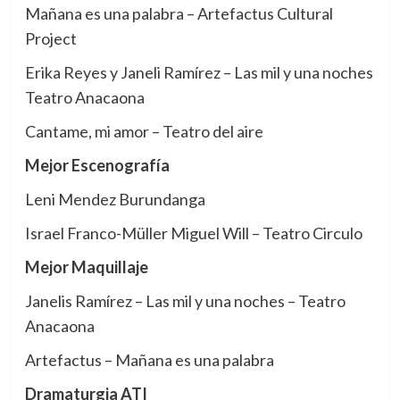
Mañana es una palabra – Artefactus Cultural
Project
Erika Reyes y Janeli Ramírez – Las mil y una noches
Teatro Anacaona
Cantame, mi amor – Teatro del aire
Mejor Escenografía
Leni Mendez Burundanga
Israel Franco-Müller Miguel Will – Teatro Circulo
Mejor Maquillaje
Janelis Ramírez – Las mil y una noches – Teatro
Anacaona
Artefactus – Mañana es una palabra
Dramaturgia ATI