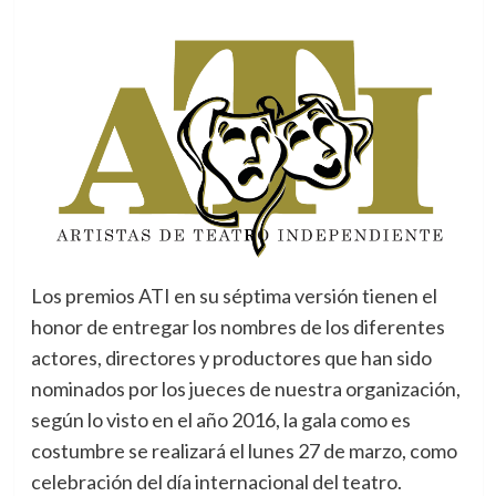
Los premios ATI en su séptima versión tienen el
honor de entregar los nombres de los diferentes
actores, directores y productores que han sido
nominados por los jueces de nuestra organización,
según lo visto en el año 2016, la gala como es
costumbre se realizará el lunes 27 de marzo, como
celebración del día internacional del teatro.