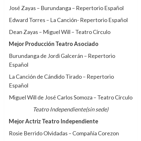
José Zayas – Burundanga – Repertorio Español
Edward Torres – La Canción- Repertorio Español
Dean Zayas – Miguel Will – Teatro Círculo
Mejor Producción Teatro Asociado
Burundanga de Jordi Galcerán – Repertorio
Español
La Canción de Cándido Tirado – Repertorio
Español
Miguel Will de José Carlos Somoza – Teatro Círculo
Teatro Independiente(sin sede)
Mejor Actriz Teatro Independiente
Rosie Berrido Olvidadas – Compañía Corezon