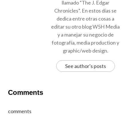
llamado “The J. Edgar
Chronicles”. En estos días se
dedica entre otras cosas a
editar su otro blog W5H Media
y a manejar su negocio de
fotografía, media production y
graphic/web design.
See author's posts
Comments
comments