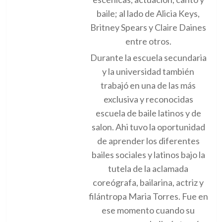
baile; al lado de Alicia Keys,
Britney Spears y Claire Daines
entre otros.
Durante la escuela secundaria
y la universidad también
trabajó en una de las más
exclusiva y reconocidas
escuela de baile latinos y de
salon. Ahi tuvo la oportunidad
de aprender los diferentes
bailes sociales y latinos bajo la
tutela de la aclamada
coreógrafa, bailarina, actriz y
filántropa Maria Torres. Fue en
ese momento cuando su