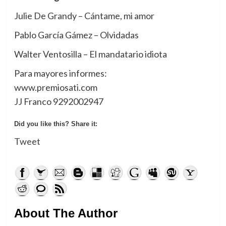
Julie De Grandy – Cántame, mi amor
Pablo García Gámez – Olvidadas
Walter Ventosilla – El mandatario idiota
Para mayores informes:
www.premiosati.com
JJ Franco 9292002947
Did you like this? Share it:
Tweet
About The Author