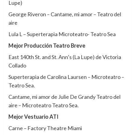
Lupe)
George Riveron – Cantame, mi amor – Teatro del
aire
Lula L – Superterapia Microteatro- Teatro Sea
Mejor Producción Teatro Breve
East 140th St. and St. Ann’s (La Lupe) de Victoria
Collado
Superterapia de Carolina Laursen – Microteatro –
Teatro Sea.
Cantame, mi amor de Julie De Grandy Teatro del
aire – Microteatro Teatro Sea.
Mejor Vestuario ATI
Carne – Factory Theatre Miami