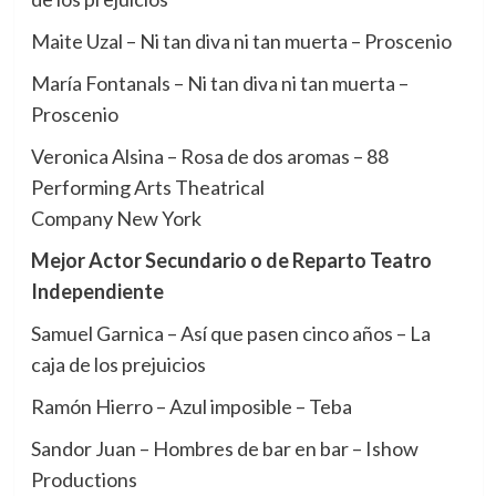
Maite Uzal – Ni tan diva ni tan muerta – Proscenio
María Fontanals – Ni tan diva ni tan muerta –
Proscenio
Veronica Alsina – Rosa de dos aromas – 88
Performing Arts Theatrical
Company New York
Mejor Actor Secundario o de Reparto Teatro
Independiente
Samuel Garnica – Así que pasen cinco años – La
caja de los prejuicios
Ramón Hierro – Azul imposible – Teba
Sandor Juan – Hombres de bar en bar – Ishow
Productions