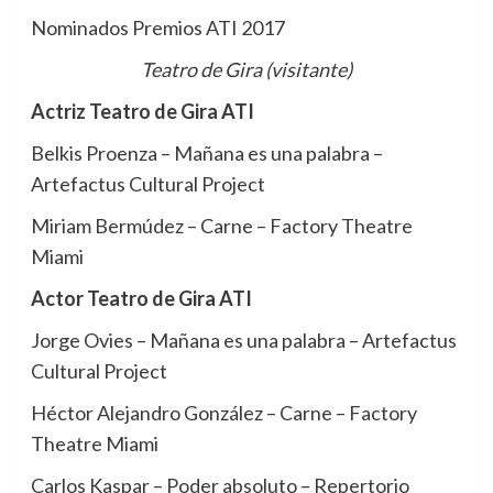
Nominados Premios ATI 2017
Teatro de Gira (visitante)
Actriz Teatro de Gira ATI
Belkis Proenza – Mañana es una palabra –
Artefactus Cultural Project
Miriam Bermúdez – Carne – Factory Theatre
Miami
Actor Teatro de Gira ATI
Jorge Ovies – Mañana es una palabra – Artefactus
Cultural Project
Héctor Alejandro González – Carne – Factory
Theatre Miami
Carlos Kaspar – Poder absoluto – Repertorio