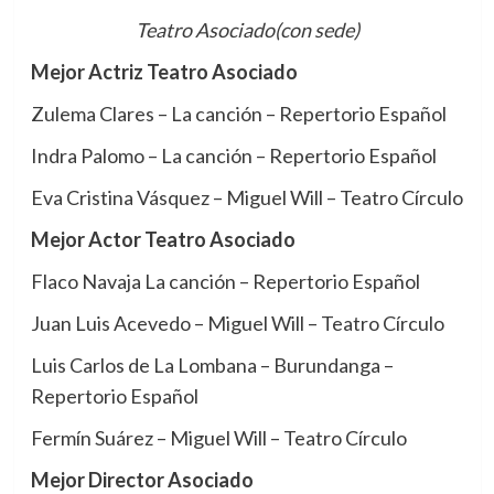
Teatro Asociado(con sede)
Mejor Actriz Teatro Asociado
Zulema Clares – La canción – Repertorio Español
Indra Palomo – La canción – Repertorio Español
Eva Cristina Vásquez – Miguel Will – Teatro Círculo
Mejor Actor Teatro Asociado
Flaco Navaja La canción – Repertorio Español
Juan Luis Acevedo – Miguel Will – Teatro Círculo
Luis Carlos de La Lombana – Burundanga –
Repertorio Español
Fermín Suárez – Miguel Will – Teatro Círculo
Mejor Director Asociado