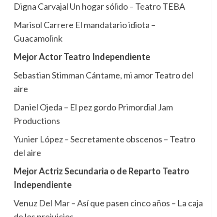
Digna Carvajal Un hogar sólido – Teatro TEBA
Marisol Carrere El mandatario idiota –
Guacamolink
Mejor Actor Teatro Independiente
Sebastian Stimman Cántame, mi amor Teatro del
aire
Daniel Ojeda – El pez gordo Primordial Jam
Productions
Yunier López – Secretamente obscenos – Teatro
del aire
Mejor Actriz Secundaria o de Reparto Teatro
Independiente
Venuz Del Mar – Así que pasen cinco años – La caja
de los prejuicios