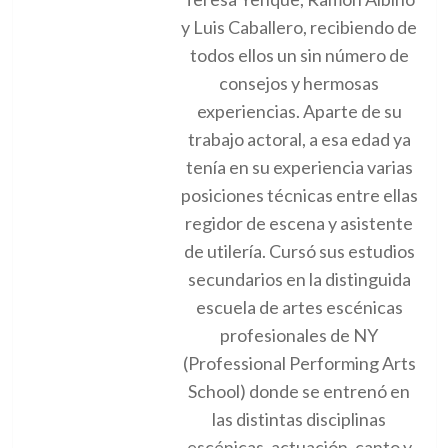
y Luis Caballero, recibiendo de
todos ellos un sin número de
consejos y hermosas
experiencias. Aparte de su
trabajo actoral, a esa edad ya
tenía en su experiencia varias
posiciones técnicas entre ellas
regidor de escena y asistente
de utilería. Cursó sus estudios
secundarios en la distinguida
escuela de artes escénicas
profesionales de NY
(Professional Performing Arts
School) donde se entrenó en
las distintas disciplinas
escénicas, actuación, canto y