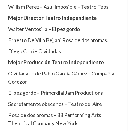
William Perez – Azul Imposible – Teatro Teba
Mejor Director Teatro Independiente
Walter Ventosilla – El pez gordo
Ernesto De Villa Bejjani Rosa de dos aromas.
Diego Chiri – Olvidadas
Mejor Producción Teatro Independiente
Olvidadas – de Pablo García Gámez – Compañía
Corezon
El pez gordo – Primordial Jam Productions
Secretamente obscenos – Teatro del Aire
Rosa de dos aromas – 88 Performing Arts
Theatrical Company New York