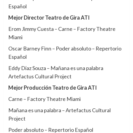
Español
Mejor Director Teatro de Gira ATI
Erom Jimmy Cuesta – Carne – Factory Theatre
Miami
Oscar Barney Finn – Poder absoluto – Repertorio
Español
Eddy Díaz Souza – Mañana es una palabra
Artefactus Cultural Project
Mejor Producción Teatro de Gira ATI
Carne – Factory Theatre Miami
Mañana es una palabra – Artefactus Cultural
Project
Poder absoluto – Repertorio Español